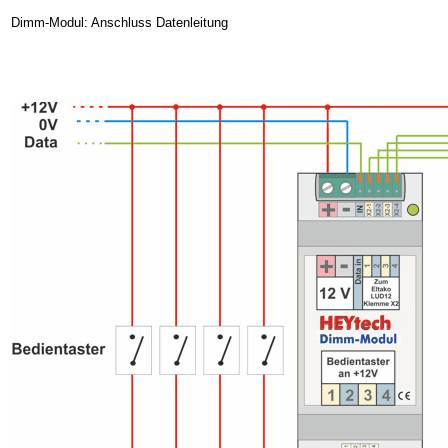
Dimm-Modul: Anschluss Datenleitung