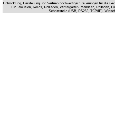
Entwicklung, Herstellung und Vertrieb hochwertiger Steuerungen für die 
Für Jalousien, Rollos, Rollladen, Wintergarten, Markisen, Rolladen, 
Schnittstelle (USB, RS232, TCP/IP). Wirtsch