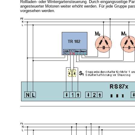
Rollladen- oder Wintergartensteuerung. Durch eingangsseitige Para
angesteuerter Motoren weiter erhöht werden. Für jede Gruppe para
vorgesehen werden.
_______________________________________________