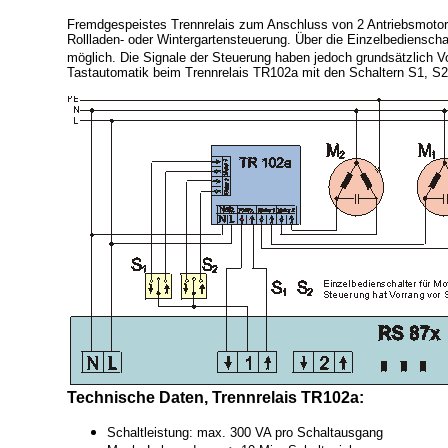
Fremdgespeistes Trennrelais zum Anschluss von 2 Antriebsmoto
Rollladen- oder Wintergartensteuerung. Über die Einzelbedienscha
möglich. Die Signale der Steuerung haben jedoch grundsätzlich Vo
Tastautomatik beim Trennrelais TR102a mit den Schaltern S1, S2
Technische Daten, Trennrelais TR102a:
Schaltleistung: max. 300 VA pro Schaltausgang