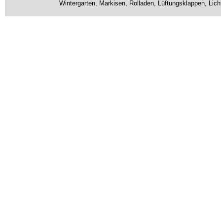
Wintergarten, Markisen, Rolladen, Lüftungsklappen, Lic